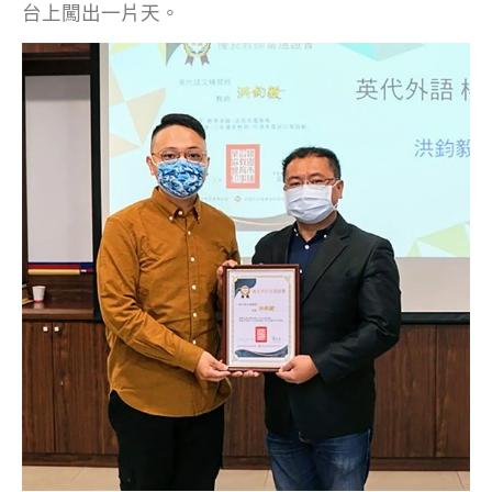
台上闖出一片天。