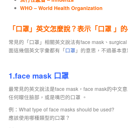
WHO – World Health Organization
「口罩」英文怎麼說？表示「口罩 」的
常見的「口罩」相關英文說法有face mask、surgical ma
面這幾個英文字彙都有「
口罩
」的意思，不過基本意
1.face mask 口罩
最常見的英文說法是face mask，face mask的
任何矇住臉部，或是嘴巴的口罩 。
例：What type of face masks should be used?
應該使用哪種類型的口罩？