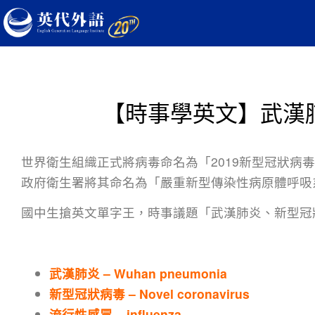
【時事學英文】武漢
世界衛生組織正式將病毒命名為「2019新型冠狀病毒」
政府衛生署將其命名為「嚴重新型傳染性病原體呼吸
國中生搶英文單字王，時事議題「武漢肺炎、新型冠
武漢肺炎 – Wuhan pneumonia
新型冠狀病毒 – Novel coronavirus
流行性感冒 – influenza