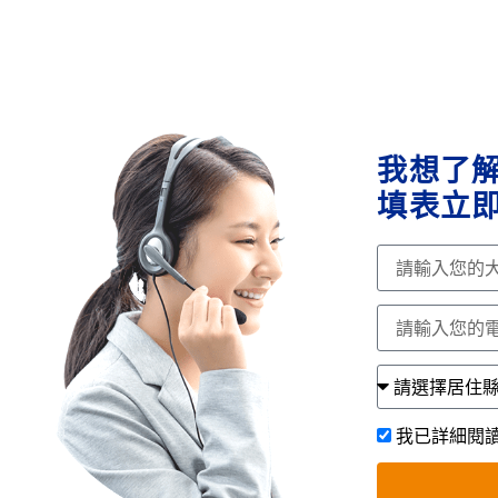
我想了
填表立即
我已詳細閱