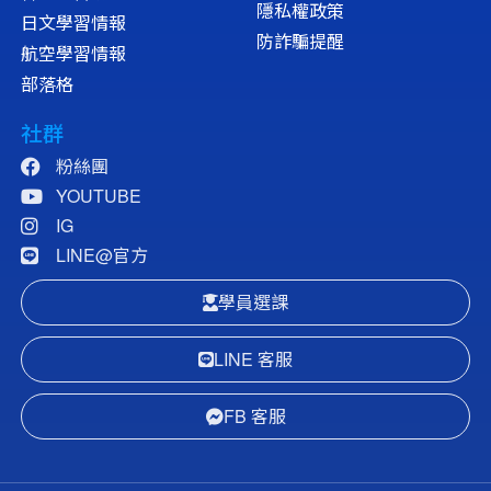
隱私權政策
日文學習情報
防詐騙提醒
航空學習情報
部落格
社群
粉絲團
YOUTUBE
IG
LINE@官方
學員選課
LINE 客服
FB 客服