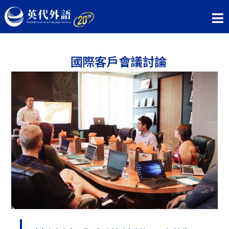
國際客戶會議討論