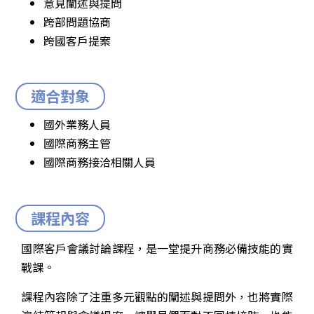
意見闡述與提問
跨部問題協商
跨國客戶提案
適合對象
國外業務人員
國際商務主管
國際商務接洽相關人員
課程內容
國際客戶會議討論課程，是一堂提升商務必備技能的實
戰課。
課程內容除了注重多元觀點的闡述與提問外，也將實際