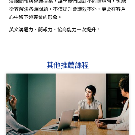
演練簡報與會議提案，讓學員們面對不同情境時，也能
從容解決各類問題，不僅提升會議效率外，更要在客戶
心中留下超專業的形象。
英文溝通力、簡報力、協商能力一次提升！
其他推薦課程