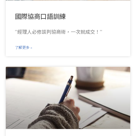
國際協商口語訓練
’’經理人必修談判協商術，一次就成交！’’
了解更多 »