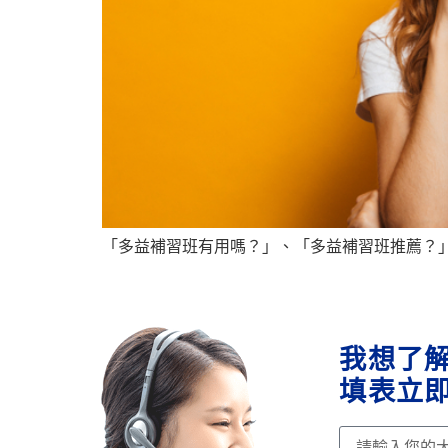
「多益補習班有用嗎？」、「多益補習班推薦？」
我想了
填表立即