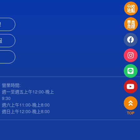
分校
地點
學員
課
見證
服
營業時間:
週一至週五上午12:00-晚上
9:30
週六上午11:00-晚上8:00
週日上午12:00-晚上8:00
TOP