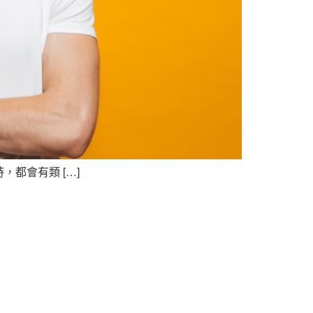
都會有類 […]