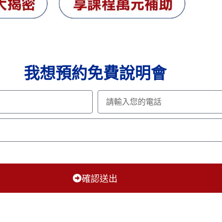
我想預約免費說明會
確認送出