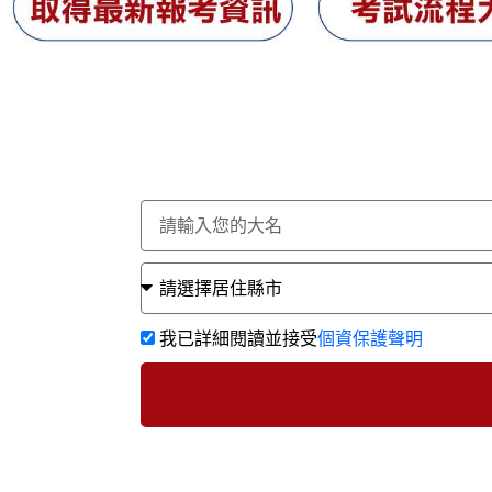
我已詳細閱讀並接受
個資保護聲明