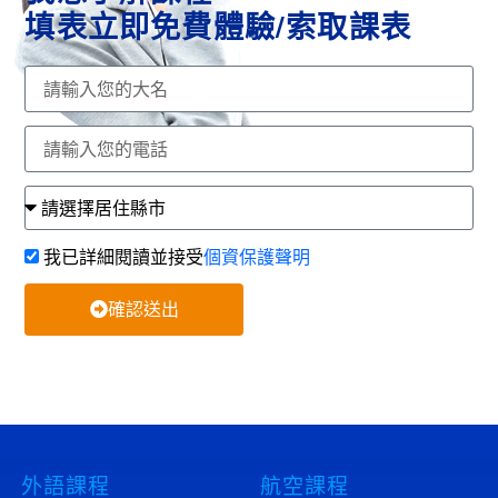
填表立即免費體驗/索取課表
我已詳細閱讀並接受
個資保護聲明
確認送出
外語課程
航空課程