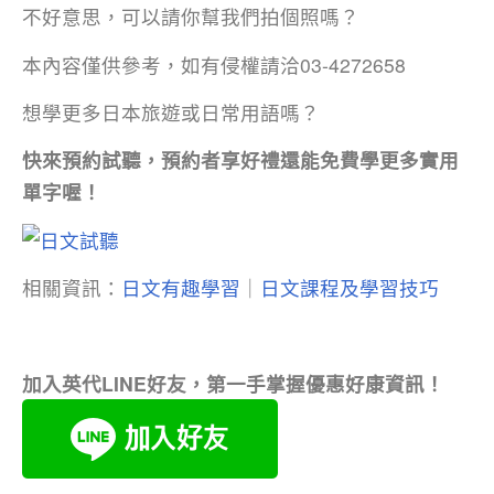
不好意思，可以請你幫我們拍個照嗎？
本內容僅供參考，如有侵權請洽03-4272658
想學更多日本旅遊或日常用語嗎？
快來預約試聽，預約者享好禮還能免費學更多實用
單字喔！
相關資訊：
日文有趣學習
｜
日文課程及學習技巧
加入英代LINE好友，第一手掌握優惠好康資訊！