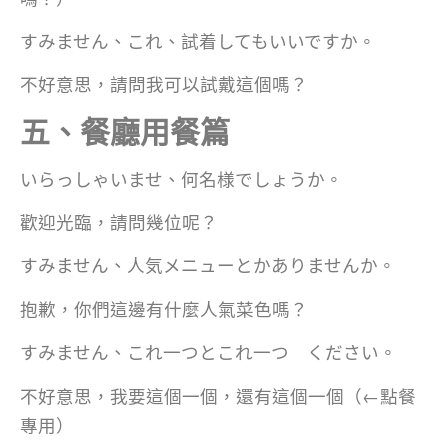
すみません、これ、試着してもいいですか。
不好意思，請問我可以試戴這個嗎？
五、餐廳用餐篇
いらっしゃいませ、何名様でしょうか。
歡迎光臨，請問幾位呢？
すみません、人気メニューとかありませんか。
抱歉，你們這邊有什麼人氣菜色嗎？
すみません、これ一つとこれ一つ ください。
不好意思，我要這個一個，還有這個一個（←點餐
專用）