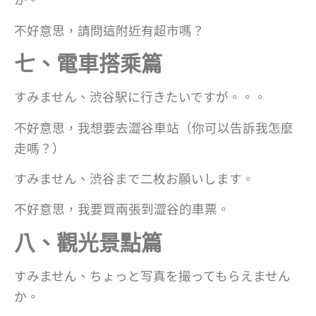
不好意思，請問這附近有超市嗎？
七、電車搭乘篇
すみません、渋谷駅に行きたいですが。。。
不好意思，我想要去澀谷車站（你可以告訴我怎麼
走嗎？）
すみません、渋谷まで二枚お願いします。
不好意思，我要買兩張到澀谷的車票。
八、觀光景點篇
すみません、ちょっと写真を撮ってもらえません
か。