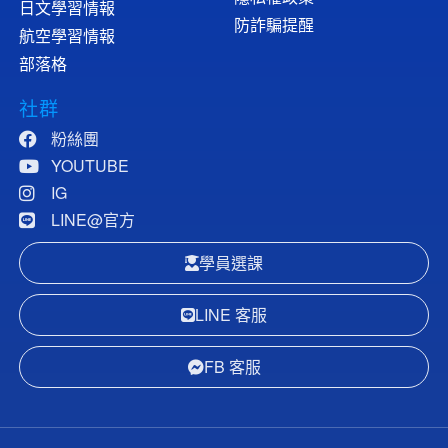
日文學習情報
防詐騙提醒
航空學習情報
部落格
社群
粉絲團
YOUTUBE
IG
LINE@官方
學員選課
LINE 客服
FB 客服