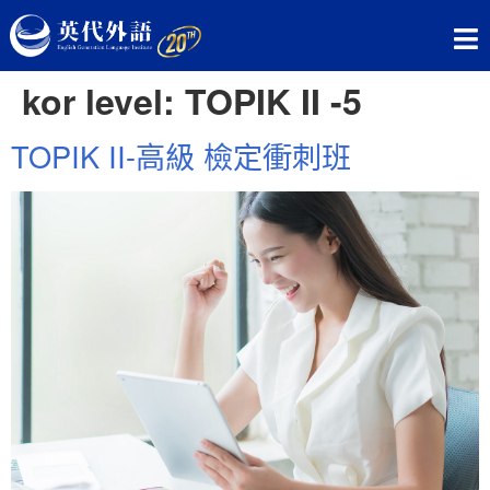
kor level:
TOPIK II -5
TOPIK II-高級 檢定衝刺班