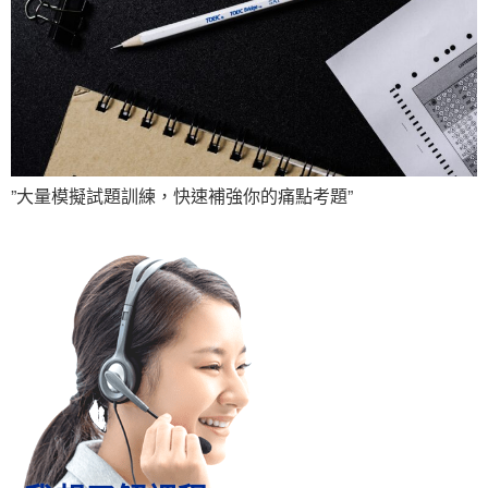
”大量模擬試題訓練，快速補強你的痛點考題”