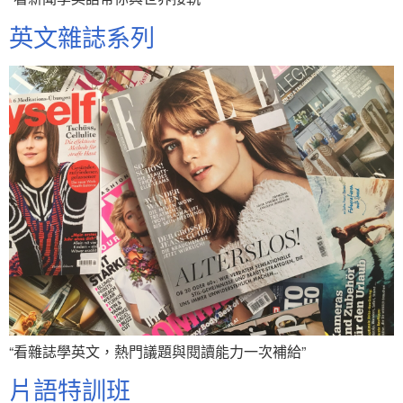
英文雜誌系列
“看雜誌學英文，熱門議題與閱讀能力一次補給”
片語特訓班