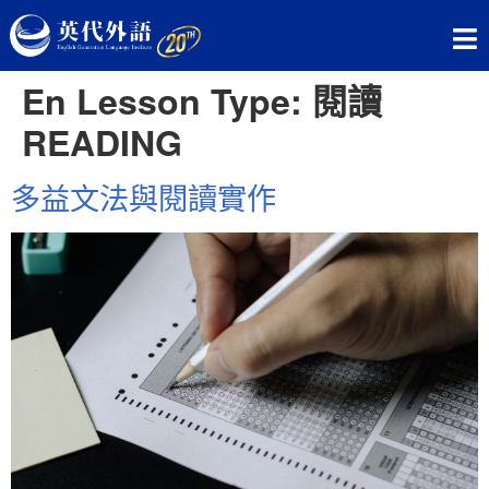
En Lesson Type:
閱讀
READING
多益文法與閱讀實作