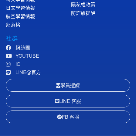
隱私權政策
日文學習情報
防詐騙提醒
航空學習情報
部落格
社群
粉絲團
YOUTUBE
IG
LINE@官方
學員選課
LINE 客服
FB 客服