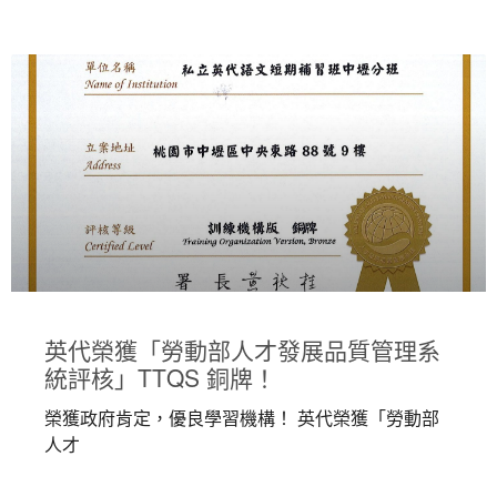
英代榮獲「勞動部人才發展品質管理系
統評核」TTQS 銅牌！
榮獲政府肯定，優良學習機構！ 英代榮獲「勞動部
人才