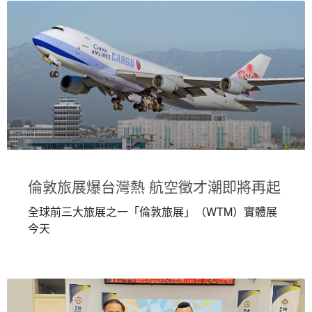
倫敦旅展爆台灣熱 航空徵才潮即將再起
全球前三大旅展之一「倫敦旅展」（WTM）實體展
今天