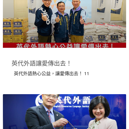
英代外語讓愛傳出去！
英代外語熱心公益，讓愛傳出去！ 11