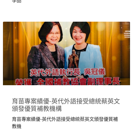
學品
育苗專案績優-英代外語接受總統蔡英文
頒發優質補教機構
育苗專案績優-英代外語接受總統蔡英文頒發優質補
教機