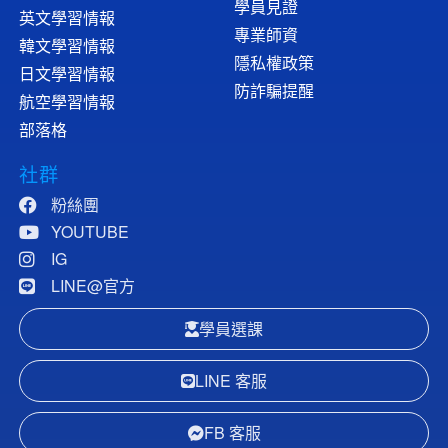
學員見證
英文學習情報
專業師資
韓文學習情報
隱私權政策
日文學習情報
防詐騙提醒
航空學習情報
部落格
社群
粉絲團
YOUTUBE
IG
LINE@官方
學員選課
LINE 客服
FB 客服