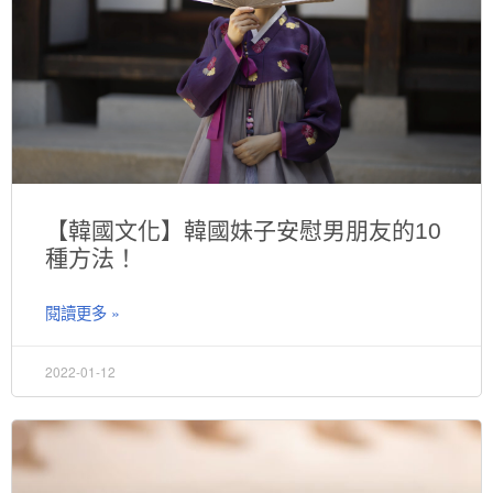
【韓國文化】韓國妹子安慰男朋友的10
種方法！
閱讀更多 »
2022-01-12