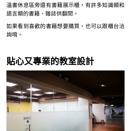
溫書休息區旁還有書籍展示櫃，有許多知識類和
語言類的書籍、雜誌供翻閱，
如果看到喜歡的書籍想要購買，也可以跟櫃台洽
詢唷。
貼心又專業的教室設計