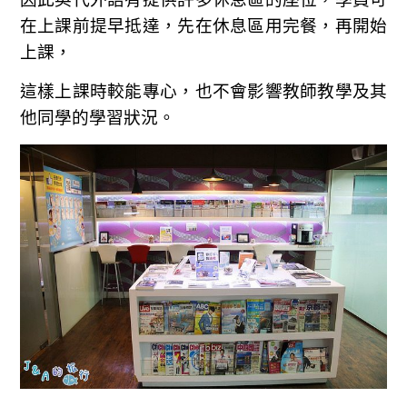
在上課前提早抵達，先在休息區用完餐，再開始
上課，
這樣上課時較能專心，也不會影響教師教學及其
他同學的學習狀況。