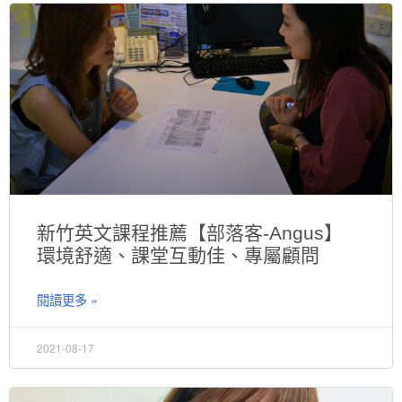
新竹英文課程推薦【部落客-Angus】
環境舒適、課堂互動佳、專屬顧問
閱讀更多 »
2021-08-17