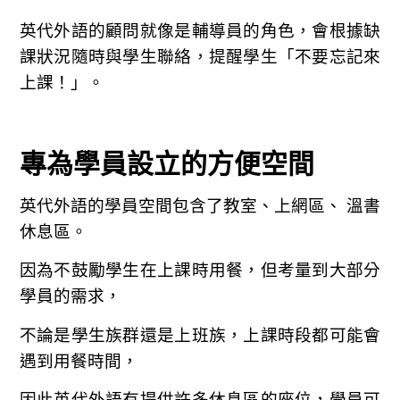
英代外語的顧問就像是輔導員的角色，會根據缺
課狀況隨時與學生聯絡，提醒學生「不要忘記來
上課！」。
專為學員設立的方便空間
英代外語的學員空間包含了教室、上網區、 溫書
休息區。
因為不鼓勵學生在上課時用餐，但考量到大部分
學員的需求，
不論是學生族群還是上班族，上課時段都可能會
遇到用餐時間，
因此英代外語有提供許多休息區的座位，學員可