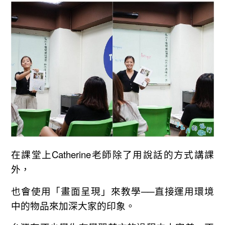
在課堂上Catherine老師除了用說話的方式講課
外，
也會使用「畫面呈現」來教學──直接運用環境
中的物品來加深大家的印象。