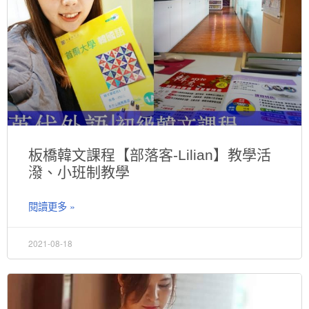
板橋韓文課程【部落客-Lilian】教學活
潑、小班制教學
閱讀更多 »
2021-08-18