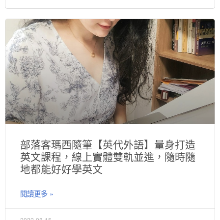
部落客瑪西隨筆【英代外語】量身打造
英文課程，線上實體雙軌並進，隨時隨
地都能好好學英文
閱讀更多 »
2022-08-15