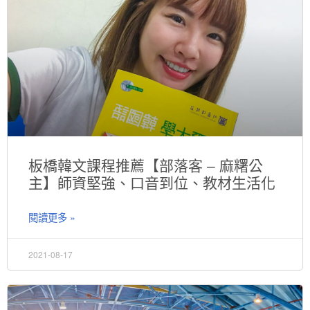
板橋韓文課程推薦【部落客 – 麻糬公
主】師資堅強、口音到位、教材生活化
閱讀更多 »
2021-08-17