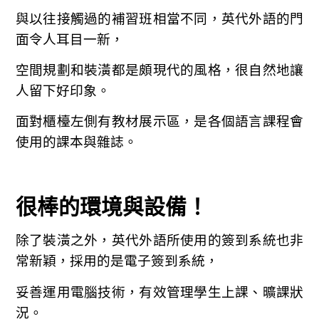
與以往接觸過的補習班相當不同，英代外語的門
面令人耳目一新，
空間規劃和裝潢都是頗現代的風格，很自然地讓
人留下好印象。
面對櫃檯左側有教材展示區，是各個語言課程會
使用的課本與雜誌。
很棒的環境與設備！
除了裝潢之外，英代外語所使用的簽到系統也非
常新穎，採用的是電子簽到系統，
妥善運用電腦技術，有效管理學生上課、曠課狀
況。