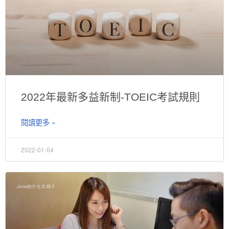
2022年最新多益新制-TOEIC考試規則
閱讀更多 »
2022-01-04