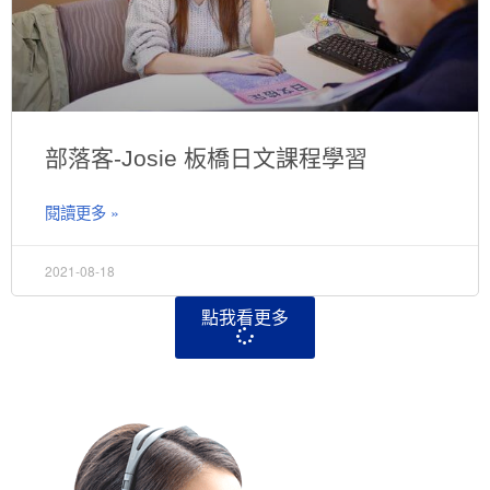
部落客-Josie 板橋日文課程學習
閱讀更多 »
2021-08-18
點我看更多