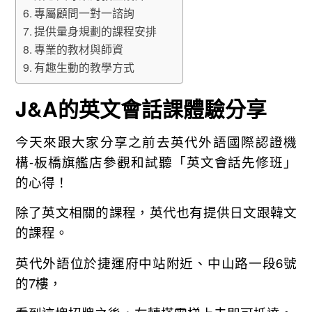
專屬顧問一對一諮詢
提供量身規劃的課程安排
專業的教材與師資
有趣生動的教學方式
J&A的英文會話課體驗分享
今天來跟大家分享之前去英代外語國際認證機
構-板橋旗艦店參觀和試聽「英文會話先修班」
的心得！
除了英文相關的課程，英代也有提供日文跟韓文
的課程。
英代外語位於捷運府中站附近、中山路一段6號
的7樓，