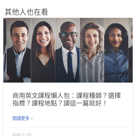
其他人也在看
商用英文課程懶人包：課程種類？選擇
指標？課程地點？讀這一篇就好！
閱讀更多 »
2022-11-01