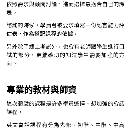
依照需求與顧問討論，進而選擇最適合自己的課
表。
諮詢的時候，學員會被要求填寫一份語言能力評
估表，作為搭配課程的依據，
另外除了線上考試外，也會有老師跟學生進行口
試的部分，更能確切的知道學生需要加強的方
向。
專業的教材與師資
這次體驗的課程是許多學員選擇、想加強的會話
課程，
英文會話課程有分為先修、初階、中階、中高