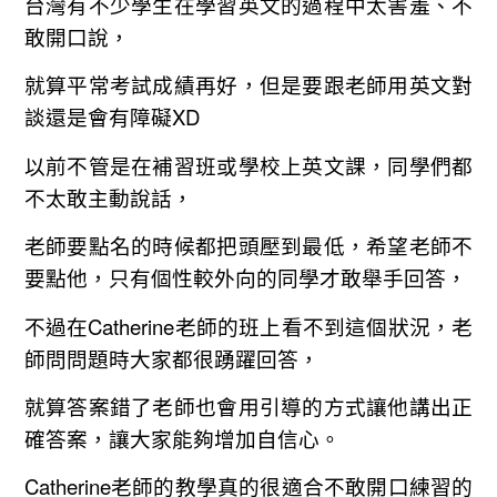
台灣有不少學生在學習英文的過程中太害羞、不
敢開口說，
就算平常考試成績再好，但是要跟老師用英文對
談還是會有障礙XD
以前不管是在補習班或學校上英文課，同學們都
不太敢主動說話，
老師要點名的時候都把頭壓到最低，希望老師不
要點他，只有個性較外向的同學才敢舉手回答，
不過在Catherine老師的班上看不到這個狀況，老
師問問題時大家都很踴躍回答，
就算答案錯了老師也會用引導的方式讓他講出正
確答案，讓大家能夠增加自信心。
Catherine老師的教學真的很適合不敢開口練習的