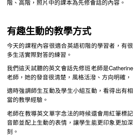
階、高階，照片中的課本為先修會話的內容。
有趣生動的教學方式
今天的課程內容很適合英語初階的學習者，有很
多生活實際對答的練習。
我們這天試聽的英文會話先修班老師是Catherine
老師，她的發音很清楚，風格活潑、方向明確，
適時強調師生互動及學生小組互動，看得出有相
當的教學經驗。
老師在教導英文單字念法的時候還會用紅筆標記
音節並配上生動的表情，讓學生能更印象更加深
刻。