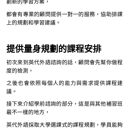
劃新的學習方案，
都會有專業的顧問提供一對一的服務，協助排課
上的規劃和學習建議。
提供量身規劃的課程安排
初次來到英代外語諮詢的話，顧問會先幫你做程
度的檢測，
之後也會依照每個人的能力與需求提供課程建
議。
接下來介紹學前諮詢的部分，這是與其他補習班
最不一樣的地方，
英代外語採取大學選課式的課程規劃，學員能夠