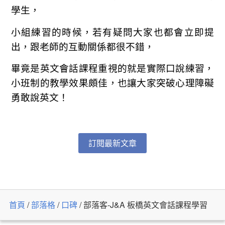
學生，
小組練習的時候，若有疑問大家也都會立即提
出，跟老師的互動關係都很不錯，
畢竟是英文會話課程重視的就是實際口說練習，
小班制的教學效果頗佳，也讓大家突破心理障礙
勇敢說英文！
訂閱最新文章
首頁
/
部落格
/
口碑
/
部落客-J&A 板橋英文會話課程學習