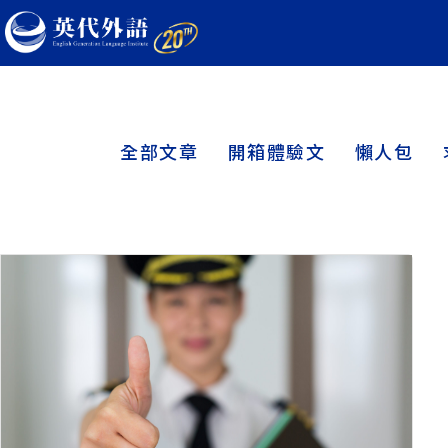
全部文章
開箱體驗文
懶人包