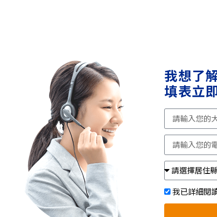
我想了
填表立即
我已詳細閱