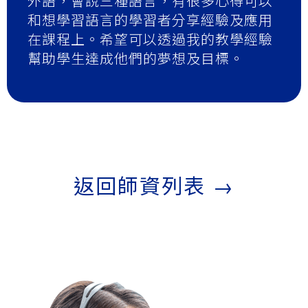
外語，會說三種語言，有很多心得可以
和想學習語言的學習者分享經驗及應用
在課程上。希望可以透過我的教學經驗
幫助學生達成他們的夢想及目標。
返回師資列表 →