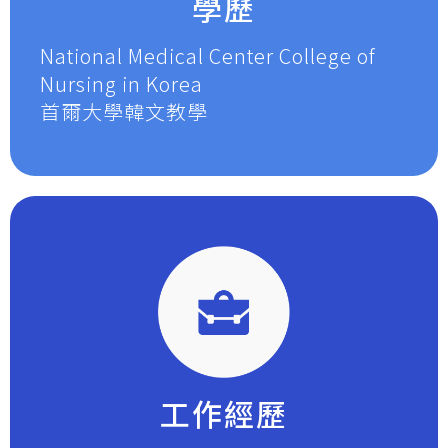
學歷
National Medical Center College of
Nursing in Korea
首爾大學韓文教學
工作經歷