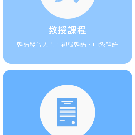
教授課程
韓語發音入門、初級韓語、中級韓語