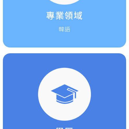
專業領域
韓語