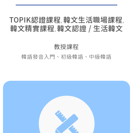
TOPIK認證課程
韓文生活職場課程
,
,
韓文精實課程
韓文認證 / 生活韓文
,
教授課程
韓語發音入門、初級韓語、中級韓語