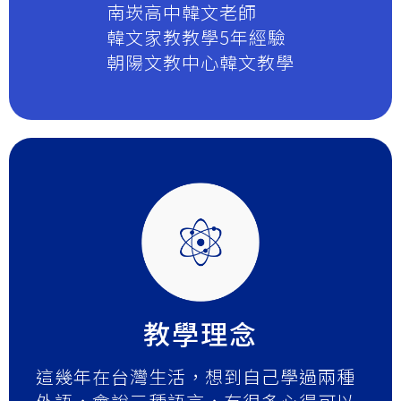
南崁高中韓文老師
韓文家教教學5年經驗
朝陽文教中心韓文教學
教學理念
這幾年在台灣生活，想到自己學過兩種