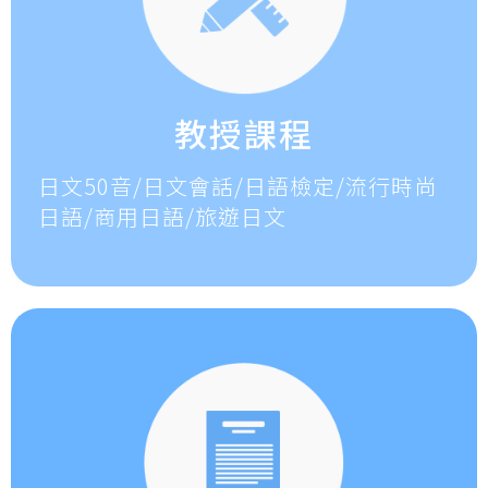
教授課程
日文50音/日文會話/日語檢定/流行時尚
日語/商用日語/旅遊日文