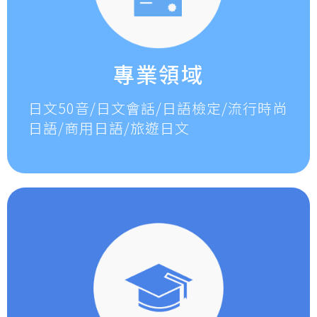
專業領域
日文50音/日文會話/日語檢定/流行時尚
日語/商用日語/旅遊日文