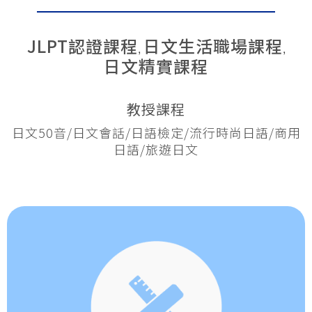
JLPT認證課程
日文生活職場課程
,
,
日文精實課程
教授課程
日文50音/日文會話/日語檢定/流行時尚日語/商用
日語/旅遊日文