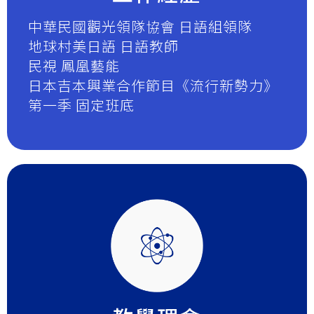
中華民國觀光領隊協會 日語組領隊
地球村美日語 日語教師
民視 鳳凰藝能
日本吉本興業合作節目《流行新勢力》
第一季 固定班底