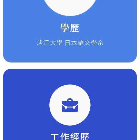
學歷
淡江大學 日本語文學系
工作經歷