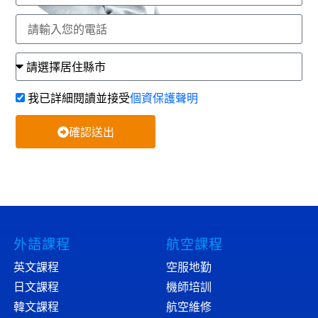
我已詳細閱讀並接受
個資保護聲明
確認送出
外語課程
航空課程
英文課程
空服地勤
日文課程
機師培訓
韓文課程
航空維修