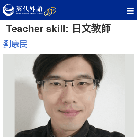
Teacher skill:
日文教師
劉康民