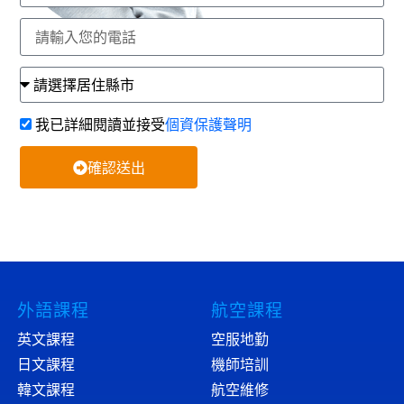
我已詳細閱讀並接受
個資保護聲明
確認送出
外語課程
航空課程
英文課程
空服地勤
日文課程
機師培訓
韓文課程
航空維修