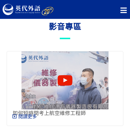
影音專區
如何短時間考上航空維修工程師
閱讀更多