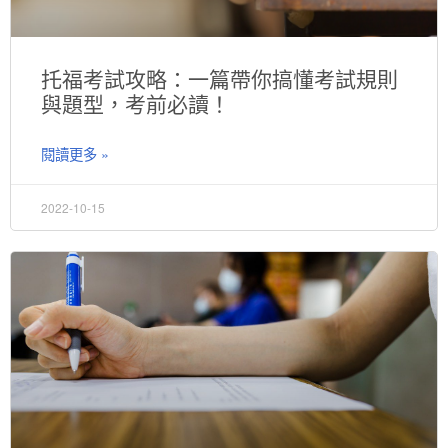
托福考試攻略：一篇帶你搞懂考試規則
與題型，考前必讀！
閱讀更多 »
2022-10-15