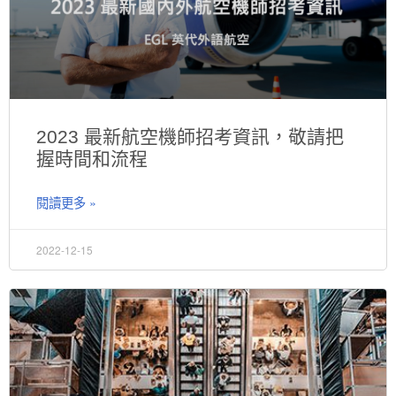
2023 最新航空機師招考資訊，敬請把
握時間和流程
閱讀更多 »
2022-12-15