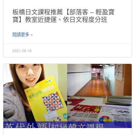
板橋日文課程推薦【部落客 – 輕盈寶
寶】教室近捷運、依日文程度分班
閱讀更多 »
2021-08-18