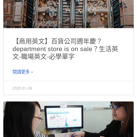
【商用英文】百貨公司週年慶？
department store is on sale？生活英
文-職場英文-必學單字
閱讀更多 »
2022-01-28