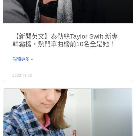
【新聞英文】泰勒絲Taylor Swift 新專
輯霸榜，熱門單曲榜前10名全是她！
閱讀更多 »
2022-11-03