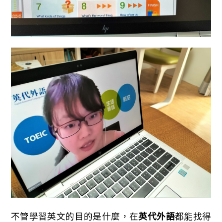
不管學習英文的目的是什麼，在
英代外語
都能找得