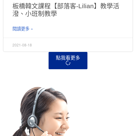
板橋韓文課程【部落客-Lilian】教學活
潑、小班制教學
閱讀更多 »
2021-08-18
點我看更多