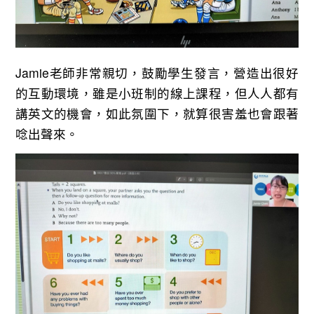
Jamie老師非常親切，鼓勵學生發言，營造出很好
的互動環境，雖是小班制的線上課程，但人人都有
講英文的機會，如此氛圍下，就算很害羞也會跟著
唸出聲來。