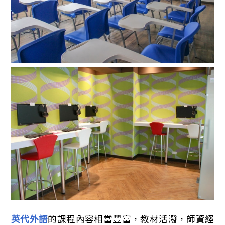
英代外語
的課程內容相當豐富，教材活潑，師資經