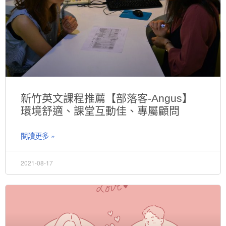
新竹英文課程推薦【部落客-Angus】
環境舒適、課堂互動佳、專屬顧問
閱讀更多 »
2021-08-17