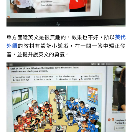
單方面唸英文是很無趣的，效果也不好，所以
英代
外語
的教材有設計小遊戲，在一問一答中矯正發
音，並提升說英文的勇氣。