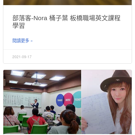
部落客-Nora 桶子葉 板橋職場英文課程
學習
閱讀更多 »
2021-09-17