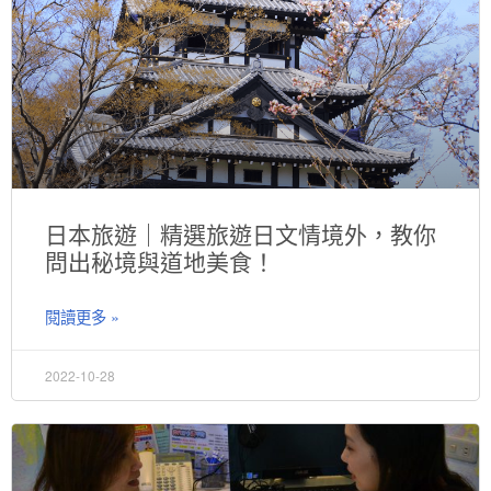
日本旅遊｜精選旅遊日文情境外，教你
問出秘境與道地美食！
閱讀更多 »
2022-10-28