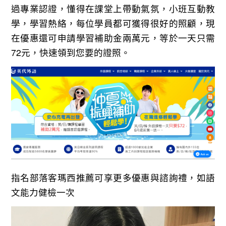
過專業認證，懂得在課堂上帶動氣氛，小班互動教
學，學習熱絡，每位學員都可獲得很好的照顧，現
在優惠還可申請學習補助金兩萬元，等於一天只需
72元，快速領到您要的證照。
指名部落客瑪西推薦可享更多優惠與諮詢禮，如語
文能力健檢一次