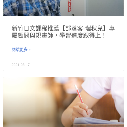
新竹日文課程推薦【部落客-瑞秋兒】專
屬顧問與規畫師，學習進度跟得上！
閱讀更多 »
2021-08-17