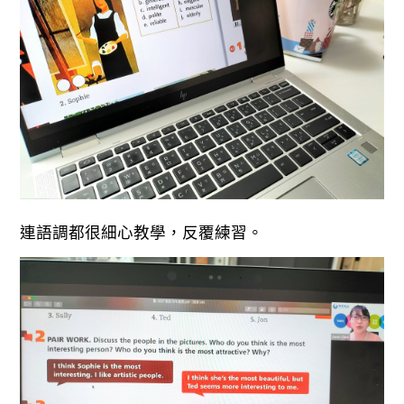
連語調都很細心教學，反覆練習。