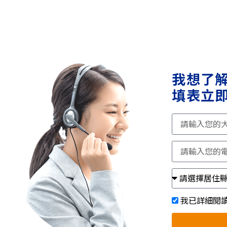
我想了
填表立即
我已詳細閱