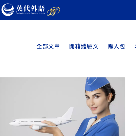
全部文章
開箱體驗文
懶人包