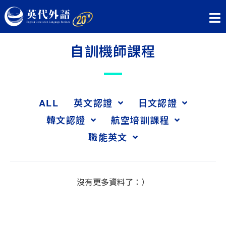
自訓機師課程
ALL
英文認證
日文認證
韓文認證
航空培訓課程
職能英文
沒有更多資料了：）