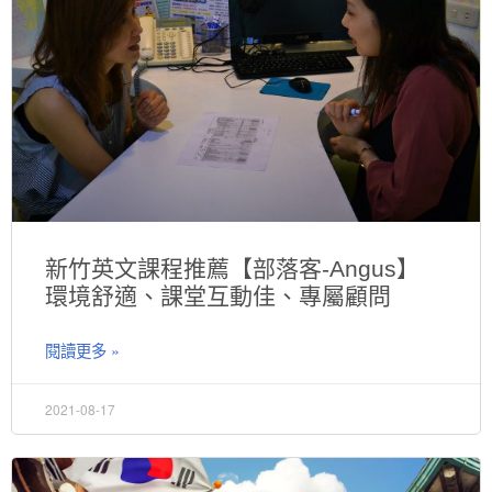
新竹英文課程推薦【部落客-Angus】
環境舒適、課堂互動佳、專屬顧問
閱讀更多 »
2021-08-17