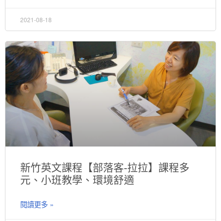
2021-08-18
新竹英文課程【部落客-拉拉】課程多
元、小班教學、環境舒適
閱讀更多 »