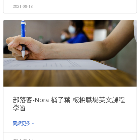
2021-08-18
部落客-Nora 桶子葉 板橋職場英文課程
學習
閱讀更多 »
2021-09-17