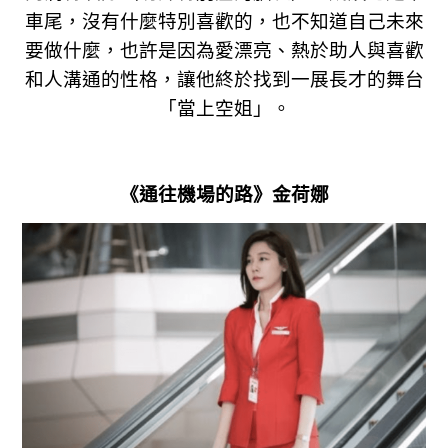
車尾，沒有什麼特別喜歡的，也不知道自己未來
要做什麼，也許是因為愛漂亮、熱於助人與喜歡
和人溝通的性格，讓他終於找到一展長才的舞台
「當上空姐」。
《通往機場的路》金荷娜