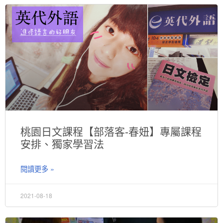
桃園日文課程【部落客-春妞】專屬課程
安排、獨家學習法
閱讀更多 »
2021-08-18