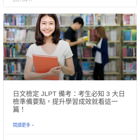
日文檢定 JLPT 備考：考生必知 3 大日
檢準備要點，提升學習成效就看這一
篇！
閱讀更多 »