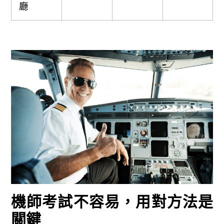
廳
機師考試不容易，用對方法是
關鍵