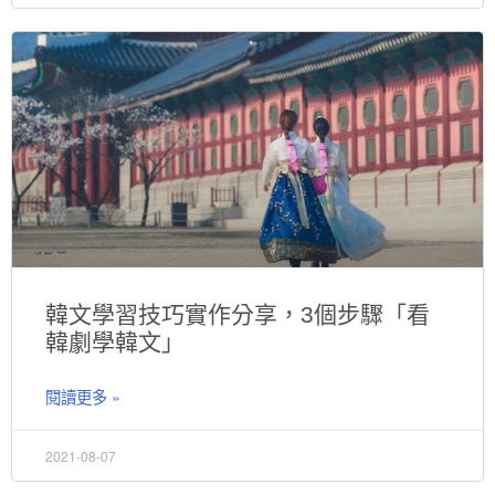
韓文學習技巧實作分享，3個步驟「看
韓劇學韓文」
閱讀更多 »
2021-08-07