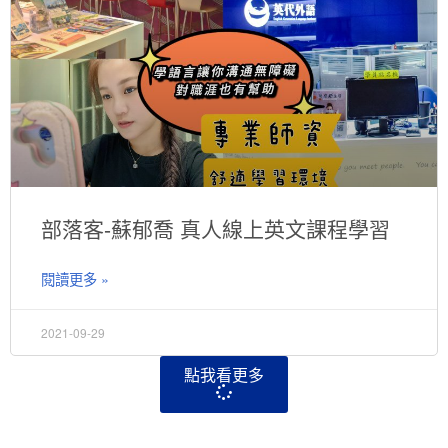
部落客-蘇郁喬 真人線上英文課程學習
閱讀更多 »
2021-09-29
點我看更多