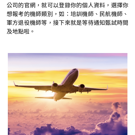
公司的官網，就可以登錄你的個人資料，選擇你
想報考的機師類別，如：培訓機師、民航機師、
軍方退役機師等，接下來就是等待通知甄試時間
及地點啦。