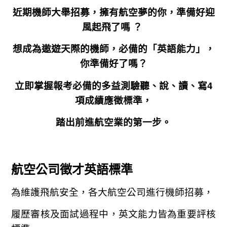
近期機師大舉招募，擁有航空夢的你，準備好迎
風起飛了嗎 ？
想成為遨遊天際的機師，必備的「英語能力」，
你準備好了嗎？
立即掌握報考必備的多益測驗聽、說、讀、寫4
項成績應徵標準，
踏出前進航空業的第一步。
航空公司徵才英語標準
為維護飛航安全，各大航空公司進行機師招募，
履歷審核及面試過程中，英文能力皆為重要評核