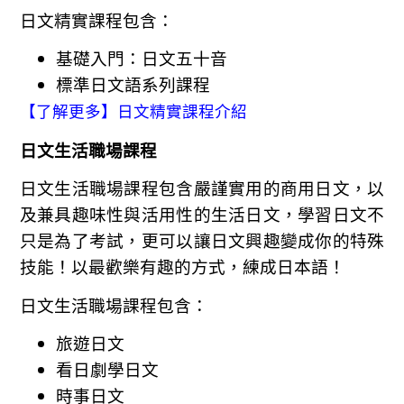
日文精實課程包含：
基礎入門：日文五十音
標準日文語系列課程
【了解更多】日文精實課程介紹
日文生活職場課程
日文生活職場課程包含嚴謹實用的商用日文，以
及兼具趣味性與活用性的生活日文，學習日文不
只是為了考試，更可以讓日文興趣變成你的特殊
技能！以最歡樂有趣的方式，練成日本語！
日文生活職場課程包含：
旅遊日文
看日劇學日文
時事日文