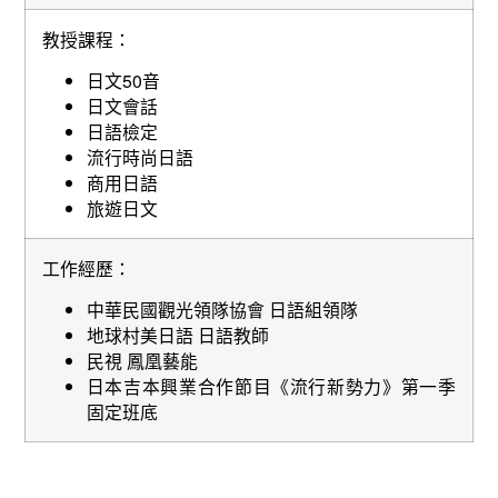
教授課程：
日文50音
日文會話
日語檢定
流行時尚日語
商用日語
旅遊日文
工作經歷：
中華民國觀光領隊協會 日語組領隊
地球村美日語 日語教師
民視 鳳凰藝能
日本吉本興業合作節目《流行新勢力》第一季
固定班底