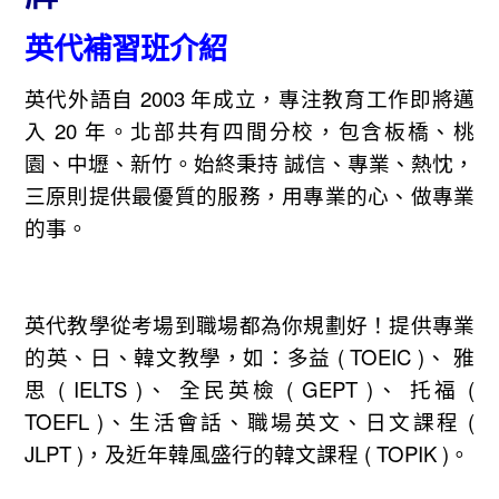
英代補習班介紹
英代外語自 2003 年成立，專注教育工作即將邁
入 20 年。北部共有四間分校，包含板橋、桃
園、中壢、新竹。始終秉持 誠信、專業、熱忱，
三原則提供最優質的服務，用專業的心、做專業
的事。
英代教學從考場到職場都為你規劃好！提供專業
的英、日、韓文教學，如：多益 ( TOEIC )、 雅
思 ( IELTS )、 全民英檢 ( GEPT )、 托福 (
TOEFL )、生活會話、職場英文、日文課程 (
JLPT )，
及近年韓風盛行的韓文課程 ( TOPIK )。