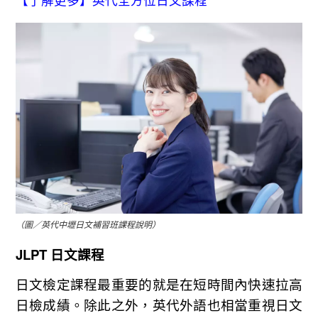
（圖／英代中壢日文補習班課程說明）
JLPT 日文課程
日文檢定課程最重要的就是在短時間內快速拉高
日檢成績。除此之外，英代外語也相當重視日文