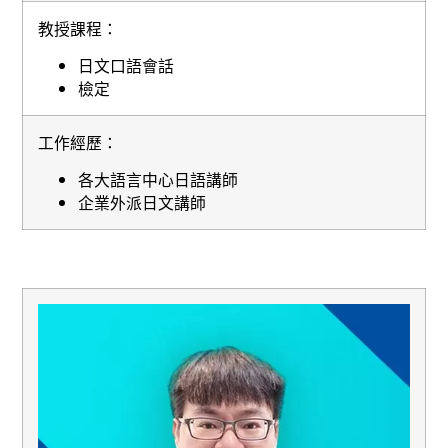
教授課程：
日文口語會話
檢定
工作經歷：
各大語言中心日語講師
企業外派日文講師