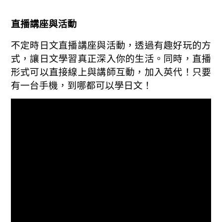
直播講座與活動
不定時日文直播講座與活動，透過有趣好玩的方
式，讓日文學習真正深入你的生活。同時，直播
形式可以直接線上與講師互動，加入英代！只要
有一台手機，到哪都可以學日文！