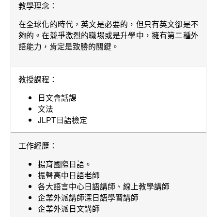
教學理念：
在全球化的時代，英文是必要的，但只有英文卻是不
夠的。在競爭激烈的職場或是升學中，擁有第二種外
語能力，肯定是致勝的關鍵。
教授課程：
日文會話課
文法
JLPT日語檢定
工作經歷：
揚育國際日語。
振聲高中日語老師
各大語言中心日語講師、線上教學講師
企業外派講師深日語學習講師
企業外派日文講師