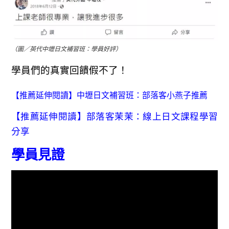
（圖／英代中壢日文補習班：學員好評）
學員們的真實回饋假不了！
【推薦延伸閱讀】中壢日文補習班：部落客小燕子推薦
【推薦延伸閱讀】部落客茉茉：線上日文課程學習
分享
學員見證