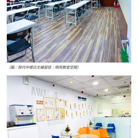
（圖／英代中壢日文補習班：明亮教室空間）