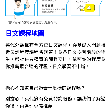
（圖／英代中壢日文補習班：教學特色）
日文課程地圖
英代外語擁有全方位日文課程，從基礎入門到接
近母語程度課程皆涵蓋！為各日文學習階段的學
生，都提供最精實的課程安排，依照你的程度為
你推薦最合適的課程，日文學習不中斷！
擔心不知道自己適合什麼樣的課程嗎？
別擔心！英代擁有免費諮詢服務，讓我們了解過
你後，再為你專屬推薦！