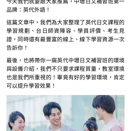
今天我們就要跟大家推薦，中壢日文補習班第一
品牌：英代外語！
這篇文章中，我們為大家整理了英代日文課程的
學習規劃、台日師資陣容、學員評價、考生見
證，同時還有最豐富的線上、線下學習資源一次
告訴你！
最後，也將帶你一窺英代中壢日文補習班的環境
與設備介紹，我們不只要求課程質量，教室環境
也是我們所重視的！畢竟有好的學習環境，肯定
可以提升學習效果！