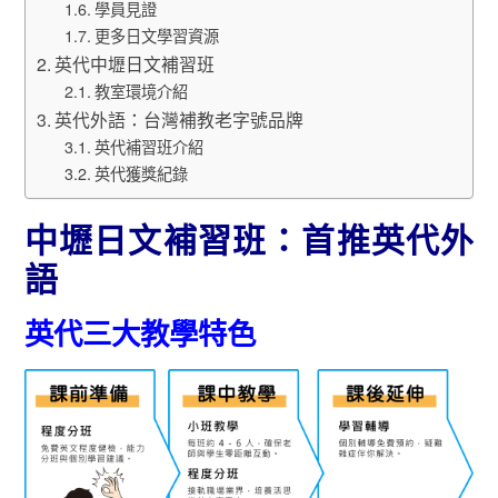
學員見證
更多日文學習資源
英代中壢日文補習班
教室環境介紹
英代外語：台灣補教老字號品牌
英代補習班介紹
英代獲獎紀錄
中壢日文補習班：首推英代外
語
英代三大教學特色