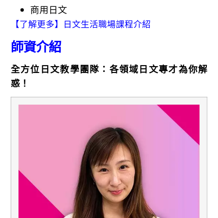
商用日文
【了解更多】日文生活職場課程介紹
師資介紹
全方位日文教學團隊：各領域日文專才為你解
惑！