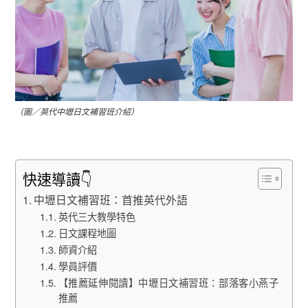
（圖／英代中壢日文補習班介紹）
快速導讀👇
中壢日文補習班：首推英代外語
英代三大教學特色
日文課程地圖
師資介紹
學員評價
【推薦延伸閱讀】中壢日文補習班：部落客小燕子
推薦