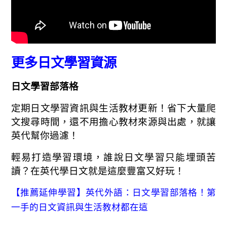
更多日文學習資源
日文學習部落格
定期日文學習資訊與生活教材更新！省下大量爬
文搜尋時間，還不用擔心教材來源與出處，就讓
英代幫你過濾！
輕易打造學習環境，誰說日文學習只能埋頭苦
讀？在英代學日文就是這麼豐富又好玩！
【推薦延伸學習】英代外語：日文學習部落格！第
一手的日文資訊與生活教材都在
這