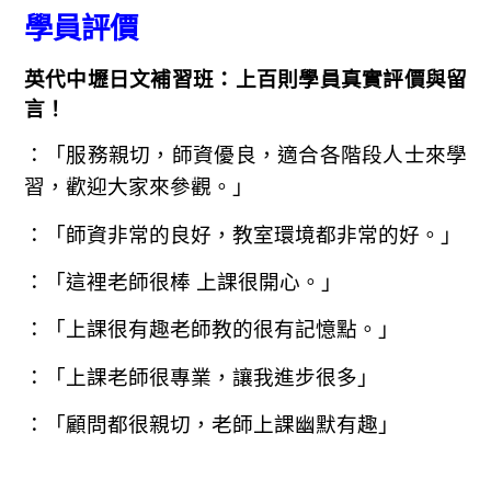
學員評價
英代中壢日文補習班：上百則學員真實評價與留
言！
：「服務親切，師資優良，適合各階段人士來學
習，歡迎大家來參觀。」
：「師資非常的良好，教室環境都非常的好。」
：「這裡老師很棒 上課很開心。」
：「上課很有趣老師教的很有記憶點。」
：「上課老師很專業，讓我進步很多」
：「顧問都很親切，老師上課幽默有趣」