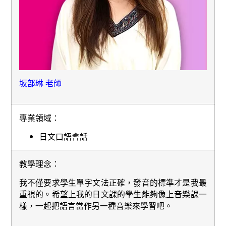
坂部琳 老師
專業領域：
日文口語會話
教學理念：
我不僅要求學生單字文法正確，發音的標準才是我最
重視的。希望上我的日文課的學生能夠像上音樂課一
樣，一起把語言當作另一種音樂來學習吧。