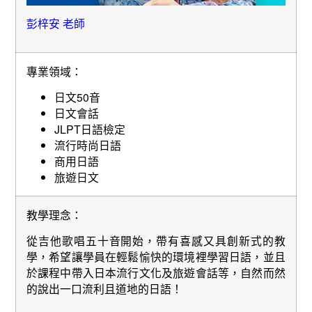
彭梓安 老師
專業領域：
日文50音
日文會話
JLPT日語檢定
流行時尚日語
商用日語
旅遊日文
教學理念：
從吉他歌唱五十音開始，帶有喜感又具創新式的教
學，希望讓學員在輕鬆愉快的環境裡學習日語，並且
於課程中帶入日本流行文化及旅遊會話等，自然而然
的說出一口流利且道地的日語！