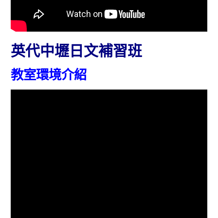
英代中壢日文補習班
教室環境介紹