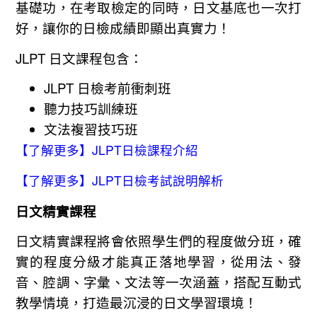
基礎功，在考取檢定的同時，日文基底也一次打
好，讓你的日檢成績即顯出真實力！
JLPT 日文
課程包含：
JLPT 日檢考前衝刺班
聽力技巧訓練班
文法複習技巧班
【了解更多】JLPT日檢課程介紹
【了解更多】JLPT日檢考試說明解析
日文精實課程
日文精實課程將會依照學生們的程度做分班，確
實的程度分級才能真正落地學習，從用法、發
音、腔調、字彙、文法等一次涵蓋，搭配互動式
教學情境，打造最沉浸的日文學習環境！