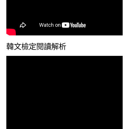
韓文檢定閱讀解析