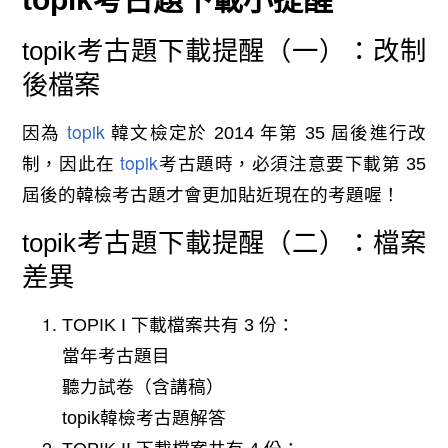
topik考古題下載提醒（一）：改制
後檔案
topik
因為
韓文檢定於 2014 年第 35 屆後進行改
topik
制，因此在
考古題時，必須注意要下載第 35
屆後的韓檢考古題才會更加貼近現在的考題喔！
topik考古題下載提醒（二）：檔案
差異
TOPIK I 下載檔案共有 3 份：
當年考古題目
聽力試卷（含講稿）
topik韓檢考古題解答