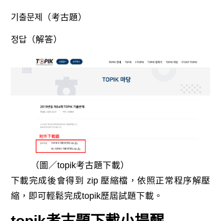
기출문제（考古題）
정답（解答）
（圖／topik考古題下載）
下載完成後會得到 zip 壓縮檔，依照正常程序解壓
縮，即可輕鬆完成topik歷屆試題下載。
topik考古題下載小提醒