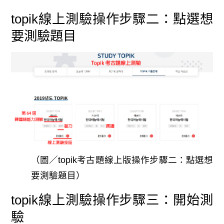
topik線上測驗操作步驟二：點選想
要測驗題目
（圖／topik考古題線上版操作步驟二：點選想
要測驗題目）
topik線上測驗操作步驟三：開始測
驗