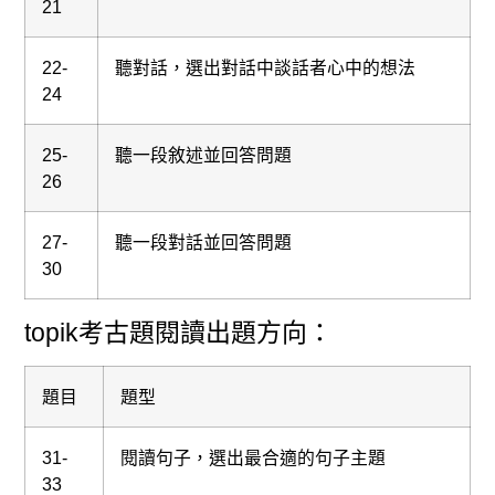
21
22-
聽對話，選出對話中談話者心中的想法
24
25-
聽一段敘述並回答問題
26
27-
聽一段對話並回答問題
30
topik考古題閱讀出題方向：
題目
題型
31-
閱讀句子，選出最合適的句子主題
33