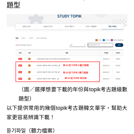
題型
（圖／選擇想要下載的年份與topik考古題級數
題型）
以下提供常用的幾個topik考古題韓文單字，幫助大
家更容易辨識下載！
듣기파일（聽力檔案）