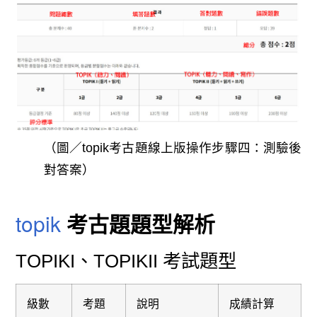
（圖／topik考古題線上版操作步驟四：測驗後
對答案）
topik
考古題題型解析
TOPIKI、TOPIKII 考試題型
級數
考題
說明
成績計算