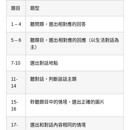
題目
題型
1 – 4
聽問題，選出相對應的回答
5 – 6
聽題目，選出相對應的回應（以生活對話為
主）
7-10
選出對話地點
11-
聽對話，判斷談話主題
14
15-
聆聽題目中的情境，選出正確的圖片
16
17-
選出和對話內容相同的情境