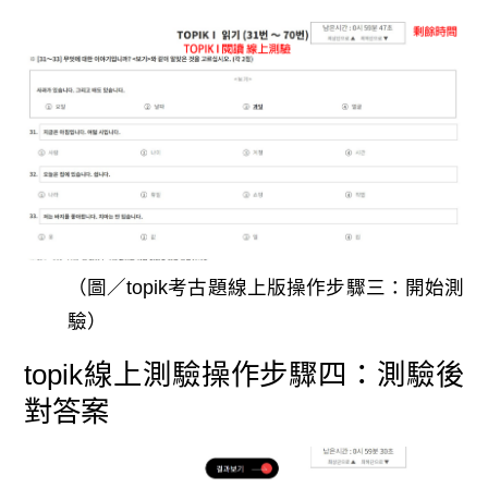
（圖／topik考古題線上版操作步驟三：開始測
驗）
topik線上測驗操作步驟四：測驗後
對答案