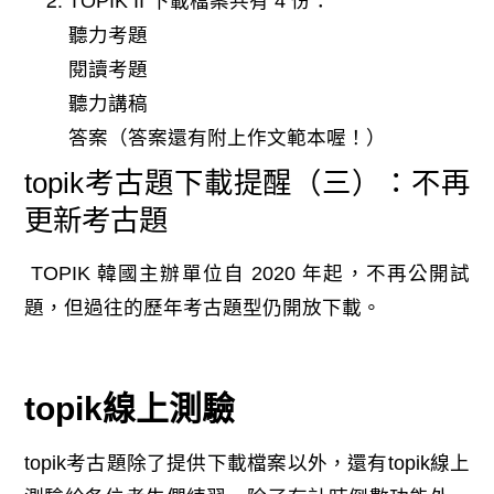
TOPIK II 下載檔案共有 4 份：
聽力考題
閱讀考題
聽力講稿
答案（答案還有附上作文範本喔！）
topik考古題下載提醒（三）：不再
更新考古題
TOPIK 韓國主辦單位自 2020 年起，不再公開試
題，但過往的歷年考古題型仍開放下載。
topik線上測驗
topik考古題除了提供下載檔案以外，還有topik線上