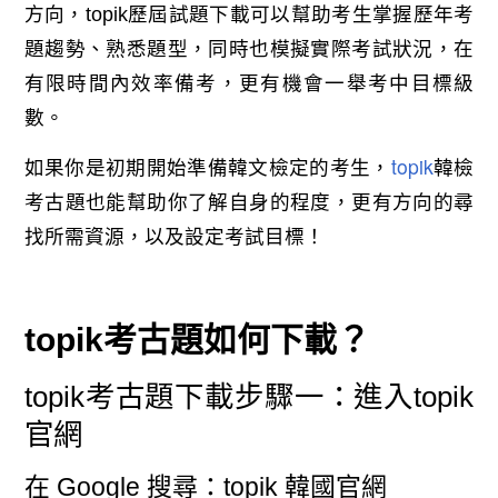
方向，topik歷屆試題下載可以幫助考生掌握歷年考
題趨勢、熟悉題型，同時也模擬實際考試狀況，在
有限時間內效率備考，更有機會一舉考中目標級
數。
topik
如果你是初期開始準備韓文檢定的考生，
韓檢
考古題也能幫助你了解自身的程度，更有方向的尋
找所需資源，以及設定考試目標！
topik考古題如何下載？
topik考古題下載步驟一：進入topik
官網
在 Google 搜尋：topik 韓國官網