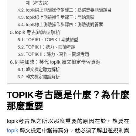
제（考古題）
topik線上測驗操作步驟二：點選想要測驗題目
topik線上測驗操作步驟三：開始測驗
topik線上測驗操作步驟四：測驗後對答案
topik 考古題題型解析
TOPIKI、TOPIKII 考試題型
TOPIK I：聽力、閱讀考題
TOPIK Il：聽力、寫作、閱讀考題
同場加映：英代 topik 韓文檢定學習資源
韓文檢定聽力解析
韓文檢定閱讀解析
TOPIK考古題是什麼？為什麼
那麼重要
topik考古題之所以那麼重要的原因在於，想要在
topik
韓文檢定中獲得高分，就必須了解出題規則與