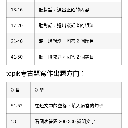
13-16
聽對話，選出正確的內容
17-20
聽對話，選出談話者的想法
21-40
聽一段對話，回答 2 個題目
41-50
聽一段敘述，回答 2 個題目
topik考古題寫作出題方向：
題目
題型
51-52
在短文中的空格，填入適當的句子
53
看圖表答題 200-300 說明文字