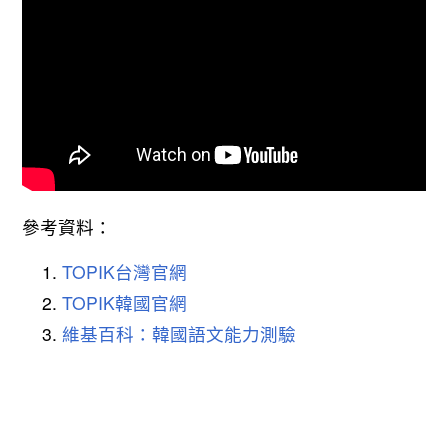
參考資料：
TOPIK台灣官網
TOPIK韓國官網
維基百科：韓國語文能力測驗