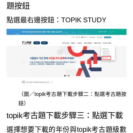
題按鈕
點選最右邊按鈕：TOPIK STUDY
（圖／topik考古題下載步驟二：點選考古題按
鈕）
topik考古題下載步驟三：點選下載
選擇想要下載的年份與topik考古題級數