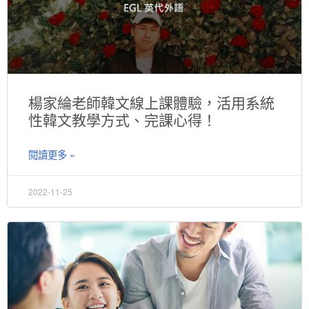
楊家綸老師韓文線上課體驗，活用系統
性韓文教學方式、完課心得！
閱讀更多 »
2022-11-25