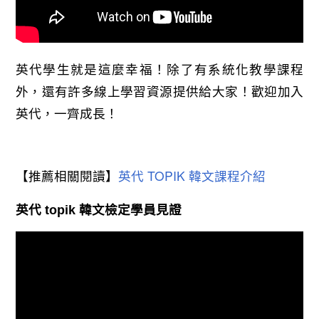
英代學生就是這麼幸福！除了有系統化教學課程
外，還有許多線上學習資源提供給大家！歡迎加入
英代，一齊成長！
英代 TOPIK 韓文課程介紹
【推薦相關閱讀】
英代 topik 韓文檢定學員見證