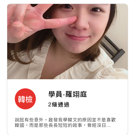
學員-
羅翊庭
韓檢
2級通過
說起有些意外，啟發我學韓文的原因並不是喜歡
韓國，而是那些長長短短的故事，曾經沒日...