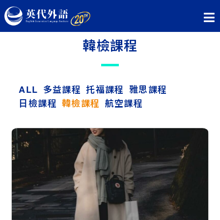
韓檢課程
ALL
多益課程
托福課程
雅思課程
日檢課程
韓檢課程
航空課程