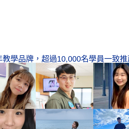
年教學品牌，超過10,000名學員一致