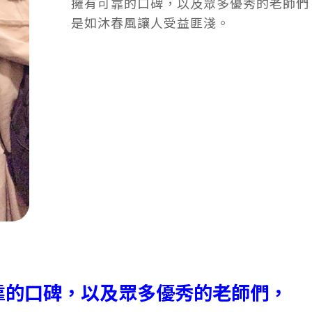
擁有可靠的口碑，以及眾多優秀的老師們
是如沐春風讓人受益匪淺。
靠的口碑，以及眾多優秀的老師們，